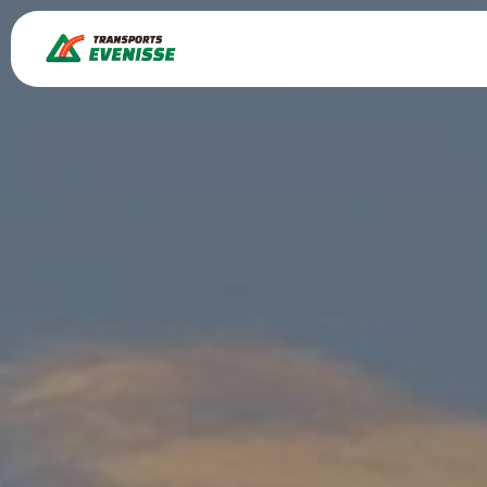
Panneau de gestion des cookies