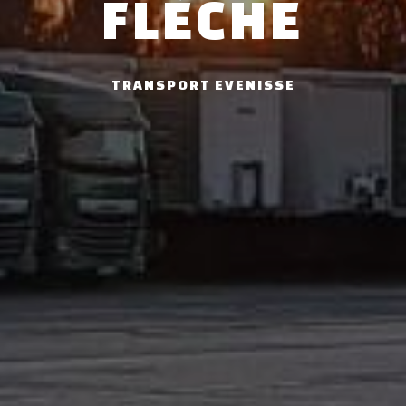
FLÈCHE
TRANSPORT EVENISSE