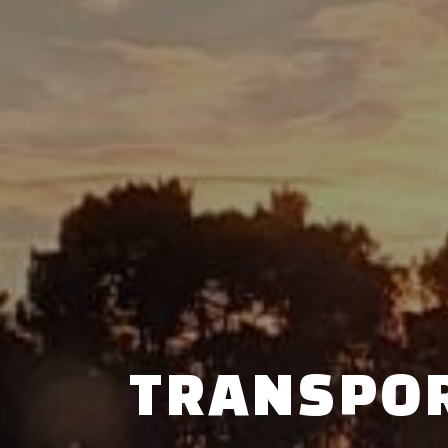
TRANSPOR