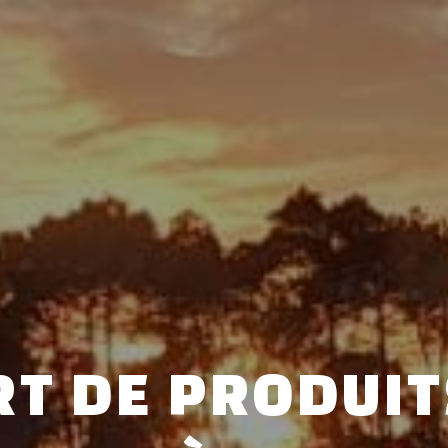
T DE PRODUITS