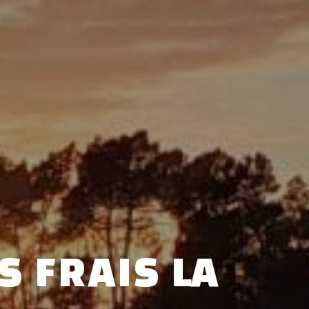
 FRAIS LA